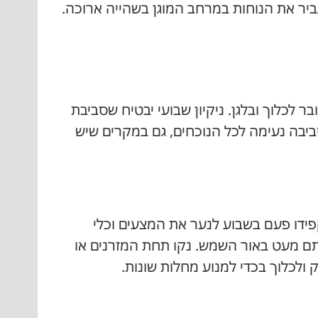
ביר את הנוחות במרחב המוגן בשהייה ארוכה.
כלוך ובלגן. ניקיון שבועי יבטיח שסביבת
ביבה נעימה לכל הנוכחים, גם במקרים שיש
קפידו פעם בשבוע לנער את המצעים וכלי
ם מעט באור השמש. נקו תחת המזרנים או
 ולכלוך בכדי למנוע מחלות שונות.