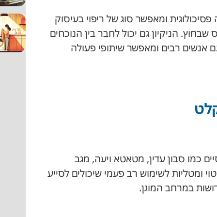
 פסיכולוגית ומאפשר סוג של ריפוי בעיסוק
חוץ. הניקיון גם יכול לחבר בין הנוכחים
 אנשים רבים ומאפשר שיתופי פעולה
קלט
ים כמו סבון עדין, מטאטא ויעה, מגב
וי ומטליות לשימוש רב פעמי שיכולים לסייע
ושות במרחב המוגן.