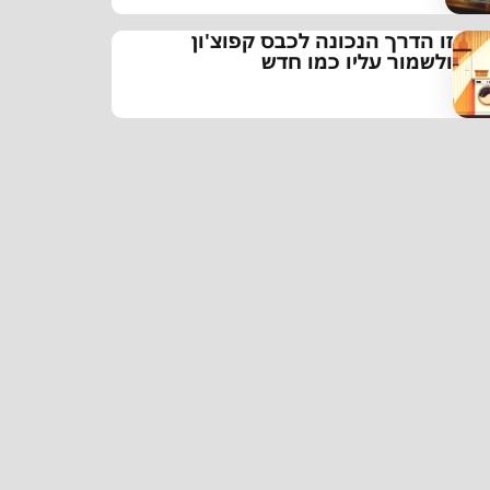
זו הדרך הנכונה לכבס קפוצ'ון
ולשמור עליו כמו חדש