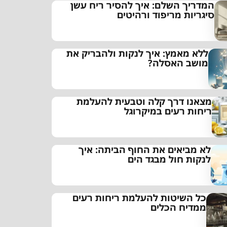
המדריך השלם: איך להסיר ריח עשן
סיגריות מריפוד ורהיטים
ללא מאמץ: איך לנקות ולהבריק את
מושב האסלה?
מצאנו דרך קלה וטבעית להעלמת
ריחות רעים במיקרוגל
לא מביאים את החוף הביתה: איך
לנקות חול מבגד הים
כל השיטות להעלמת ריחות רעים
ממדיח הכלים