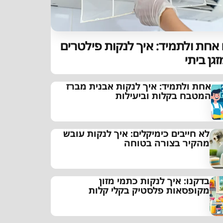
אחת ולתמיד: איך לנקות פילטרים
גן ביתי
אחת ולתמיד: איך לנקות אבנית מברז
המטבח בקלות וביעילות
לא חייבים כימיקלים: איך לנקות עובש
מהקיר בצורה בטוחה
בדקנו: איך לנקות כתמי מזון
מקופסאות פלסטיק בקלי קלות