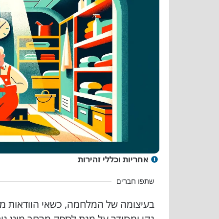
אחריות וכללי זהירות
שתפו חברים
בעיצומה של המלחמה, כשאי הוודאות מ
נקי ומסודר על מנת לספק מרחב מוגן נו