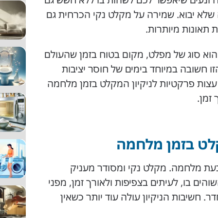
שלא יבוא. שמירה על מקלט נקי הכרחית גם
 תאונות מיותרות.
הוא סוג של מפלט, מקום בטוח בזמן שהעולם
ו חשובה במיוחד בימים של חוסר יציבות
עצות פרקטיות לניקיון המקלט בזמן מלחמה
 זמן.
קלט בזמן מלחמה
בעת מלחמה. מקלט נקי ומסודר מעניק
הים בו, לעיתים בצפיפות ולאורך זמן, מפני
. חשיבות הניקיון עולה עוד יותר כשאין