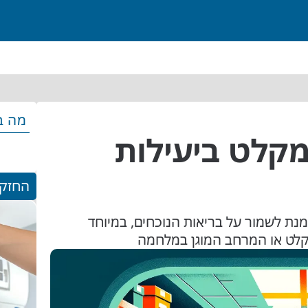
מה ב
מקלט ביעילות
החזקי
מנת לשמור על בריאות הנוכחים, במיוחד
קלט או המרחב המוגן במלחמה