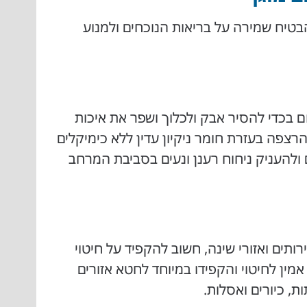
בטיח שמירה על בריאות הנוכחים ולמנוע
 בכדי להסיר אבק ולכלוך ושפר את איכות
רצפה בעזרת חומר ניקיון עדין ללא כימיקלים
ולהעניק ניחוח רענן ונעים בסביבת המרחב
תים ואזורי שינה, חשוב להקפיד על חיטוי
אמין לחיטוי והקפידו במיוחד לחטא אזורים
ת, כיורים ואסלות.