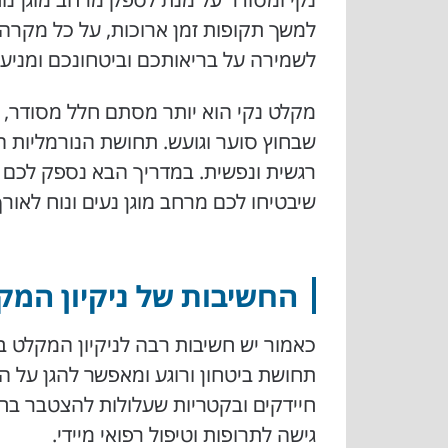
למשך תקופות זמן ארוכות, על כל מקרה 
לשמירה על בריאותכם וביטחונכם ומניעת
מקלט נקי הוא יותר מסתם חלל מסודר, 
שבחוץ סוער וגועש. תחושת הנורמליות הז
רגשית ונפשית. במדריך הבא נספק לכם 
שיבטיחו לכם מרחב מוגן נעים ונוח לאורך
החשיבות של ניקיון המ
כאמור יש חשיבות רבה לניקיון המקלט 
תחושת ביטחון ורוגע ומאפשר להגן על השו
חיידקים ובקטריות שעלולות להצטבר בחדר
גישה לתרופות וטיפול רפואי מיידי.