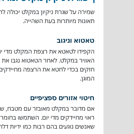
שמירה על שגרת ניקיון במקלט יכולה לה
תאונות מיותרות בעת השהייה.
טאטוא וניגוב
הקפידו לטאטא את רצפת המקלט מדי יום
האוויר במקלט. לאחר הטאטוא נגבו את ה
חזקים בכדי לחטא את הרצפה מחיידקים 
המוגן.
חיטוי אזורים ספציפיים
אם מדובר במקלט מאובזר עם מטבח, שירו
ראוי מחיידקים מדי יום. השתמשו בחומר 
שאנשים נוגעים בהם רבות כמו ידיות דלתו