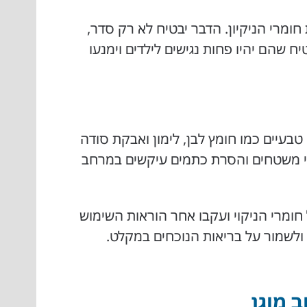
חומרי הניקיון. הדבר יבטיח לא רק סדר,
ח שהם יהיו פחות נגישים לילדים וימנעו
טבעיים כמו חומץ לבן, לימון ואבקת סודה
טוי משטחים והסרת כתמים עיקשים במרחב
חומרי הניקוי ועקבו אחר הוראות השימוש
ולשמור על בריאות הנוכחים במקלט.
 מוגן