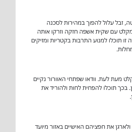
ה, זבל עלול להפוך במהירות לסכנה
במקלט עם שקית אשפה חזקה וזרקו אותה
זו תוכלו למנוע התרבות בקטריות ומזיקים
חלות.
ט מעת לעת. וודאו שפתחי האוורור נקיים
. בכך תוכלו להפחית לחות ולהוריד את
ולארגן את חפציהם האישיים באזור מיועד