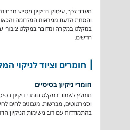
מעבר לכך, עיסוק בניקיון מסייע מבחינה
והסחת הדעת ממראות המלחמה והכאוס שב
במקלט במקרה ומדובר במקלט ציבורי עם
חדשים.
חומרים וציוד לניקוי המ
חומרי ניקיון בסיסיים
מומלץ לשמור במקלט חומרי ניקיון בסיסי
וסמרטוטים, מברשות, מגבונים לחים לחיט
בהתמודדות עם רוב משימות הניקיון הדר