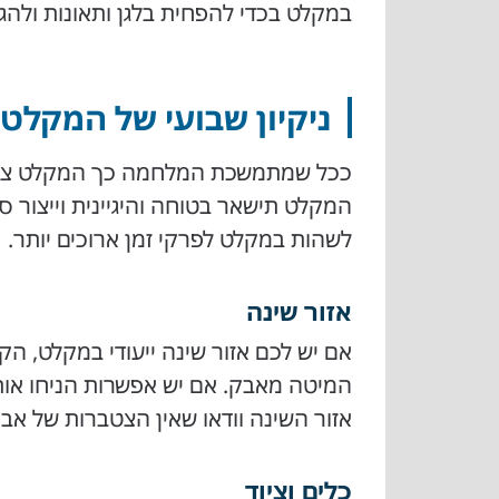
במקלט בכדי להפחית בלגן ותאונות ולהג
ניקיון שבועי של המקלט
ככל שמתמשכת המלחמה כך המקלט צובר ל
המקלט תישאר בטוחה והיגיינית וייצור ס
לשהות במקלט לפרקי זמן ארוכים יותר.
אזור שינה
אם יש לכם אזור שינה ייעודי במקלט, ה
המיטה מאבק. אם יש אפשרות הניחו אות
אזור השינה וודאו שאין הצטברות של אבק
כלים וציוד