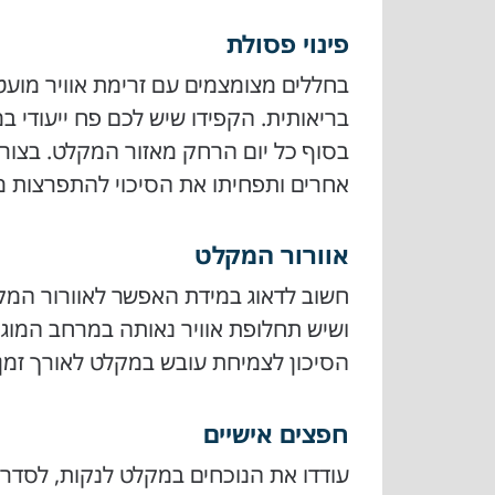
פינוי פסולת
בחללים מצומצמים עם זרימת אוויר מועט
בריאותית. הקפידו שיש לכם פח ייעודי 
בסוף כל יום הרחק מאזור המקלט. בצורה 
אחרים ותפחיתו את הסיכוי להתפרצות מ
אוורור המקלט
חשוב לדאוג במידת האפשר לאוורור המקל
ושיש תחלופת אוויר נאותה במרחב המוגן
הסיכון לצמיחת עובש במקלט לאורך זמן.
חפצים אישיים
עודדו את הנוכחים במקלט לנקות, לסדר 