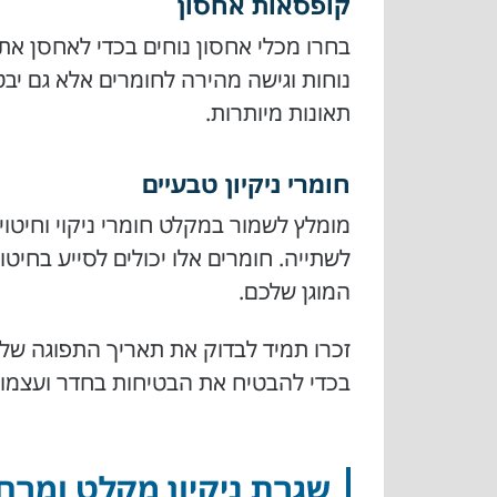
קופסאות אחסון
בחרו מכלי אחסון נוחים בכדי לאחסן את 
נוחות וגישה מהירה לחומרים אלא גם יבטי
תאונות מיותרות.
חומרי ניקיון טבעיים
מומלץ לשמור במקלט חומרי ניקוי וחיטוי 
לשתייה. חומרים אלו יכולים לסייע בחי
המוגן שלכם.
זכרו תמיד לבדוק את תאריך התפוגה של 
בכדי להבטיח את הבטיחות בחדר ועצמו 
שגרת ניקיון מקלט ומרחב