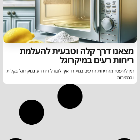
מצאנו דרך קלה וטבעית להעלמת
ריחות רעים במיקרוגל
זמן להיפטר מהריחות הרעים במיקרו. איך לנטרל ריח רע במיקרוגל בקלות
ובמהירות