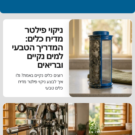
ניקוי פילטר
מדיח כלים:
המדריך הטבעי
למים נקיים
ובריאים
רוצים כלים נקיים באמת? גלו
איך לבצע ניקוי פילטר מדיח
כלים טבעי