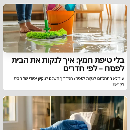
בלי טיפת חמץ: איך לנקות את הבית
לפסח – לפי חדרים
עוד לא התחלתם לנקות לפסח? המדריך השלם לניקיון יסודי של הבית
לקראת