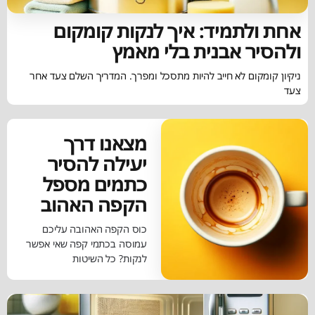
אחת ולתמיד: איך לנקות קומקום
ולהסיר אבנית בלי מאמץ
ניקיון קומקום לא חייב להיות מתסכל ומפרך. המדריך השלם צעד אחר
צעד
מצאנו דרך
יעילה להסיר
כתמים מספל
הקפה האהוב
כוס הקפה האהובה עליכם
עמוסה בכתמי קפה שאי אפשר
לנקות? כל השיטות