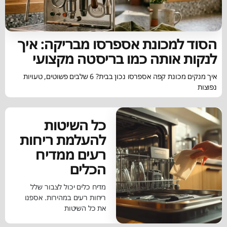
הסוד למכונת אספרסו מבריקה: איך
לנקות אותה כמו בריסטה מקצועי
איך מנקים מכונת קפה אספרסו נכון בבית? 6 שלבים פשוטים, טעויות
נפוצות
כל השיטות
להעלמת ריחות
רעים ממדיח
הכלים
מדיח כלים יכול לצבור שלל
ריחות רעים במהירות. אספנו
את כל השיטות