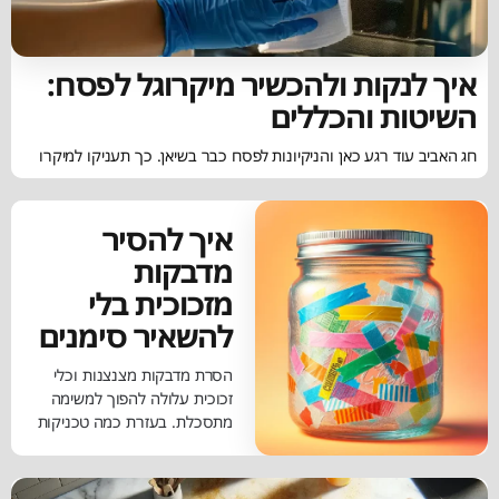
איך לנקות ולהכשיר מיקרוגל לפסח:
השיטות והכללים
חג האביב עוד רגע כאן והניקיונות לפסח כבר בשיאן. כך תעניקו למיקרו
איך להסיר
מדבקות
מזכוכית בלי
להשאיר סימנים
הסרת מדבקות מצנצנות וכלי
זכוכית עלולה להפוך למשימה
מתסכלת. בעזרת כמה טכניקות