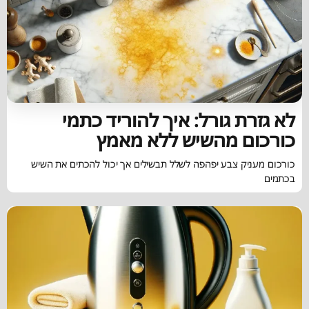
לא גזרת גורל: איך להוריד כתמי
כורכום מהשיש ללא מאמץ
כורכום מעניק צבע יפהפה לשלל תבשילים אך יכול להכתים את השיש
בכתמים