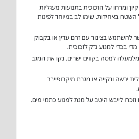
יון ומרחו על הזכוכית בתנועות מעגליות
שטח באחידות. שימו לב במיוחד לפינות
ר להשתמש בצינור עם זרם עדין או בקבוק
די בכדי למנוע נזק לזכוכית.
מלמעלה למטה בקווים ישרים. נקו את המגב
ית יבשה ונקייה או מגבת מיקרופייבר
כרו לייבש היטב על מנת למנוע כתמי מים.