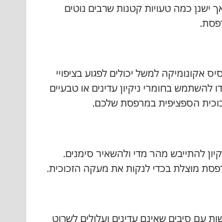
ך ישנן כמה טעויות קטנות שרבים נוטים
פסת.
יס אקונומיקה למשל יכולים לפגוע בציפויי
ו להשתמש בחומרי ניקיון עדינים או טבעיים
לזכוכית הספציפית במרפסת שלכם.
יקיון להתייבש מהר מדי ולהשאיר סימנים.
רפסת מוצלת בכדי לנקות את מעקה הזכוכית.
ת עם סיבים שאינם עדינים ועלולים לשרוט