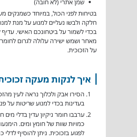
שמן אתרי (לא חובה)
בטיחות לפני הכול, במיוחד כשמנקים מ
חלקה ולבשו נעליים למנוע על מנת למנו
בכדי לשמור על ביטחונכם האישי. עדיף ל
מאחר ושמש ישירה עלולה לגרום לחומרי 
על הזכוכית.
איך לנקות מעקה זכוכית
הסירו אבק ולכלוך נראה לעין מהזכ
בעדינות בכדי למנוע שריטות על פני
ערבבו חומר ניקיון עדין בדלי מים 
כמויות שוות של חומץ ומים. הימנעו
לפגוע בזכוכית. ניתן להוסיף לדלי 