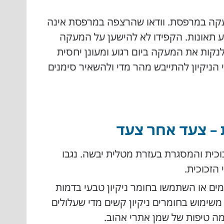
עקה במרפסת. וודאו שהרצפה במרפסת אינה
ע תאונות. הקפידו לא להישען על המעקה
נקות את המעקה ביום רגוע ומעונן יחסית
הניקיון להתייבש מהר מדי ולהשאיר סימנים
 – צעד אחר צעד
וכית והמסגרת בעזרת מטלית יבשה. נגבו
 הזכוכית.
חמים או השתמשו בחומר ניקיון טבעי בדמות
 משימוש בחומרים ניקיון קשים מדי שעלולים
כמה טיפות של שמן אתרי אהוב.