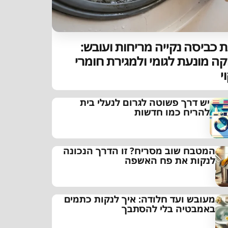
 כביסה נקייה מריחות ועובש:
קה מונעת לגומי ולמגירת חומרי
י
יש דרך פשוטה לגרום לנעלי בית
להריח כמו חדשות
המטבח שוב מסריח? זו הדרך הנכונה
לנקות את פח האשפה
מעובש ועד חלודה: איך לנקות כתמים
באמבטיה בלי להסתבך