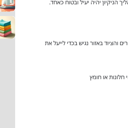
הניקיון יהיה יעיל ובטוח כאחד.
ים והציוד באזור נגיש בכדי לייעל את
י חלונות או חומץ