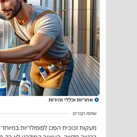
אחריות וכללי זהירות
שתפו חברים
מעקות זכוכית הפכו לפופולריות במיוחד
בבנייה חדשה. העיצוב המודרני לא רק 