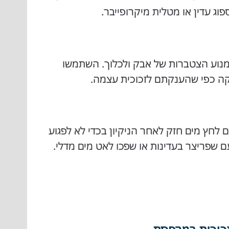
 עדין או מטלית מיקרופייבר.
מנוע הצטברות של אבק ולכלוך. השתמשו
קה כפי שהענקתם לזכוכית עצמה.
לחץ מים חזק לאחר הניקיון בכדי לא לפגוע
עם שפריצר בעדינות או שפכו לאט מים מדלי.
זכוכית במרפסת