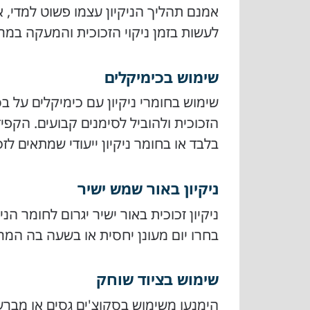
אמנם תהליך הניקיון עצמו פשוט למדי, א
לעשות בזמן ניקוי הזכוכית והמעקה במר
שימוש בכימיקלים
שימוש בחומרי ניקיון עם כימיקלים על בס
הזכוכית ולהוביל לסימנים קבועים. הקפיד
בלבד או בחומר ניקיון ייעודי שמתאים 
ניקיון באור שמש ישיר
ניקיון זכוכית באור ישיר יגרום לחומר הנ
בחרו יום מעונן יחסית או בשעה בה המ
שימוש בציוד שוחק
הימנעו משימוש בסקוצ'ים גסים או מברשו