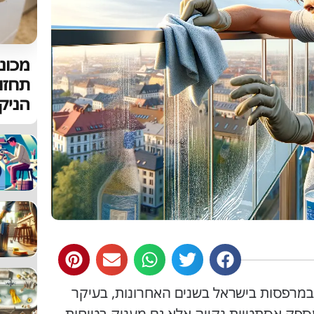
מכונת
תחזו
הניקו
 במרפסות בישראל בשנים האחרונות, בעיקר
מספק אסתטיות נקייה אלא גם מעניק בטיחות