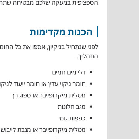
הספציפית במעקה שלכם מבטיחה שתהליך 
הכנות מקדימות
לפני שנתחיל בניקיון, אספו את כל החומר
התהליך.
דלי מים חמים
חומר ניקוי עדין או חומר ייעוד לניקו
מטלית מיקרופייבר או ספוג רך
מגב חלונות
כפפות גומי
מטלית מיקרופייבר או מגבת לייבוש