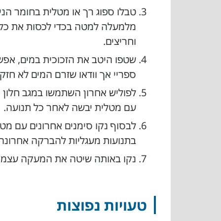
טבלו ספוג רך או מטלית בחומר הניק
מלמעלה למטה בכדי לכסות את כל ה
וחריצים.
שטפו היטב את הזכוכית במים, אפש
ספריי אך וודאו שזרם המים לא חזק מ
לפוליש אחרון השתמשו במגב חלון 
עם מטלית יבשה לאחר כל תנועה.
לבסוף נקו סימנים אחרונים עם מטל
בתנועות מעגליות להברקה אחרונה.
נקו באותה שיטה את המעקה עצמו וז
טעויות נפוצות