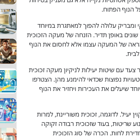
ל הנוף הפתוח.
י ומבריק עלולה להפוך למאתגרת במיוחד
שונים באופן תדיר. הזנחה של מעקה הזכוכית
מראה של המעקה עצמו אלא לחסום את הנוף
בית.
עד עם שיטות יעילות לניקיון מעקה זכוכית
טעויות נפוצות שכדאי להימנע מהן. הצטרפו
ד שיעלים את העכירות ויחזיר את הנוף
ין יעיל. לדוגמה, זכוכית משוריינת, למרות
וע שריטות, בעוד שזכוכית רבודה זקוקה
דירת לחות. הכרה של סוג הזכוכית