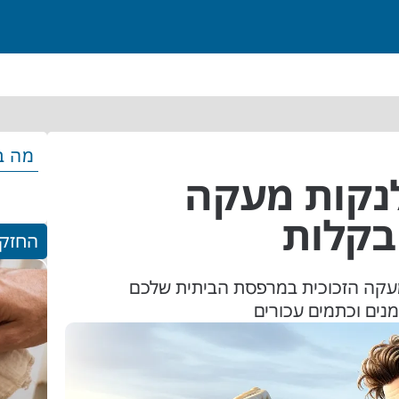
מה ב
לנקות מעקה
בקלות
החזקי
 מעקה הזכוכית במרפסת הביתית שלכם
נים וכתמים עכורים