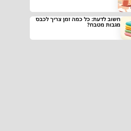
חשוב לדעת: כל כמה זמן צריך לכבס
מגבות מטבח?