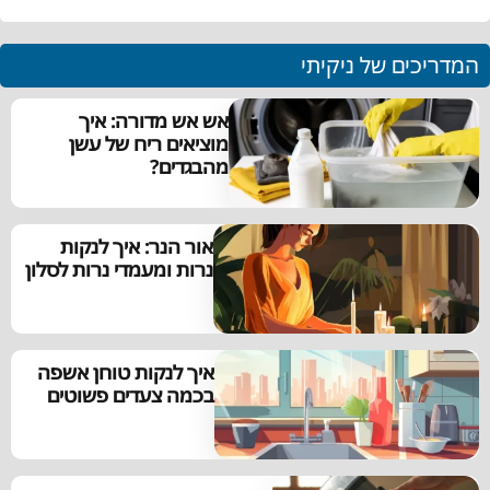
המדריכים של ניקיתי
אש אש מדורה: איך
מוציאים ריח של עשן
מהבגדים?
אור הנר: איך לנקות
נרות ומעמדי נרות לסלון
איך לנקות טוחן אשפה
בכמה צעדים פשוטים