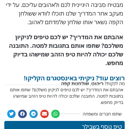
מבטיח סביבה היגיינית לכם ולאהובים עליכם. על ידי
מעקב אחר המדריך שלנו תוכלו לוודא ששולחן
הקפה נשאר אותו שולחן שלמדתם לאהוב.
אהבתם את המדריך? יש לכם טיפים לניקיון
משלכם? שתפו אותם בתגובות למטה. התובנה
שלכם יכולה להיות טיפ הזהב שמישהו בדיוק
מחפש.
רוצים עוד? ניקיתי באינסטגרם הקליקו!
מה לנקות?
ריהוט
,
שולחנות קפה
אהבתם את המדריך? יש לכם טיפים לניקיון משלכם? שתפו אותם
בתגובות למטה. התובנה שלכם יכולה להיות טיפ הזהב שמישהו
בדיוק מחפש.
שתפו חברים ומשפחה
טיפ נוסף בשבילך