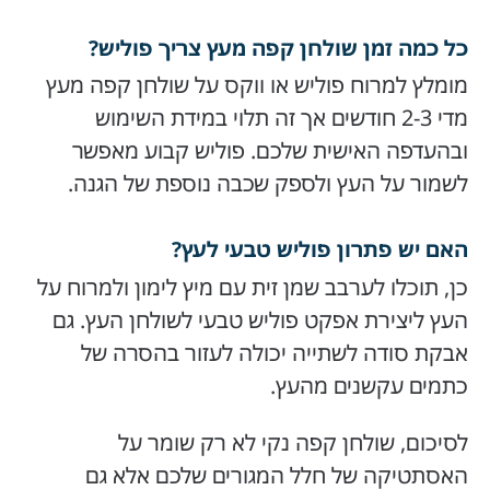
כל כמה זמן שולחן קפה מעץ צריך פוליש?
מומלץ למרוח פוליש או ווקס על שולחן קפה מעץ
מדי 2-3 חודשים אך זה תלוי במידת השימוש
ובהעדפה האישית שלכם. פוליש קבוע מאפשר
לשמור על העץ ולספק שכבה נוספת של הגנה.
האם יש פתרון פוליש טבעי לעץ?
כן, תוכלו לערבב שמן זית עם מיץ לימון ולמרוח על
העץ ליצירת אפקט פוליש טבעי לשולחן העץ. גם
אבקת סודה לשתייה יכולה לעזור בהסרה של
כתמים עקשנים מהעץ.
לסיכום, שולחן קפה נקי לא רק שומר על
האסתטיקה של חלל המגורים שלכם אלא גם