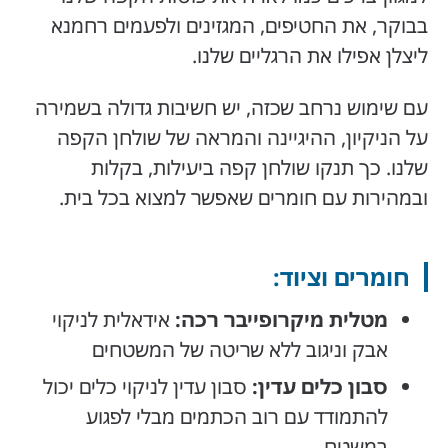
בבוקר, את החטיפים, המגזינים ולפעמים רחמנא
ליצלן אפילו את הרגליים שלנו.
עם שימוש נרחב שכזה, יש חשיבות גדולה בשמירה
על הניקיון, ההיגיינה והמראה של שולחן הקפה
שלנו. כך תנקו שולחן קפה ביעילות, בקלות
ובמהירות עם חומרים שאפשר למצוא בכל בית.
חומרים וציוד:
מטלית מיקרופייבר רכה:
אידאלית לניקוי
אבק וניגוב ללא שריטה של המשטחים
סבון כלים עדין:
סבון עדין לניקוי כלים יכול
להתמודד עם רוב הכתמים מבלי לפגוע
במשטח.