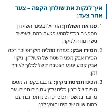
איך לנקות את שולחן הקפה – צעד
אחר צעד:
פנו את השולחן:
התחילו בפינוי השולחן
מחפצים בכדי למנוע פגיעה בהם ולאפשר
גישה נוחה לניקוי.
הסירו אבק:
בעזרת מטלית מיקרופייבר רכה
הסירו אבק מפני השטח של השולחן. ניקוי
אבק קבוע ימנע הצטברות של לכלוך לאורך
זמן.
הכינו תמיסת ניקיון:
ערבבו בקערה מספר
טיפות של סבון כלים עדין עם מים חמים. אם
מדובר במשטח זכוכית, הכינו תערובת עם
כמות שווה של מים וחומץ לבן.