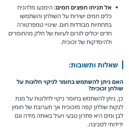
אל תניחו חפצים חמים:
הימנעו מלהניח
כלים חמים ישירות על השולחן והשתמשו
בתחתיות מבודדות חום. שינויי טמפרטורה
חדים יכולים לגרום לעיוות של חלק מהחומרים
ולהיסדקות של זכוכית.
שאלות ותשובות:
האם ניתן להשתמש בחומר לניקוי חלונות על
שולחן זכוכית?
כן, ניתן להשתמש בחומר ניקוי לחלונות על מנת
לנקות שולחן קפה מזכוכית אך תערובת של חומץ
לבן ומים היא פתרון טבעי ויעיל באותה מידה וגם
ידידותי לסביבה.