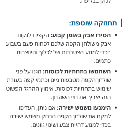
לנזק בבליעה.
תחזוקה שוטפת:
הסירו אבק באופן קבוע:
הקפידו לנקות
אבק משולחן הקפה שלכם לפחות פעם בשבוע
בכדי למנוע הצטברות של לכלוך והיווצרות
כתמים.
השתמשו בתחתיות לכוסות:
הגנו על פני
שולחן הקפה מטבעות מים וכתמי קפה בעזרת
שימוש בתחתיות לכוסות. אימוץ ההרגל הפשוט
הזה יאריך את חיי השולחן.
הימנעו משמש ישירה:
אם ניתן, העדיפו
למקם את שולחן הקפה הרחק משמש ישירה
בכדי למנוע דהיית צבע ושינוי גוונים.