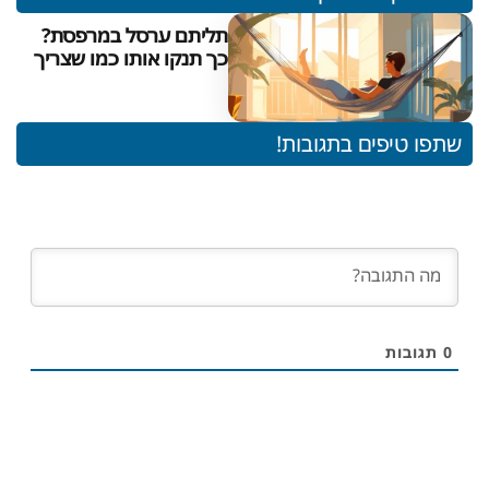
תליתם ערסל במרפסת?
כך תנקו אותו כמו שצריך
שתפו טיפים בתגובות!
0
תגובות