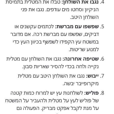
נגבו את השולחן:
טבלו את המטלית בתמיסת
הניקיון וסחטו מים עודפים. נגבו את פני
השולחן היטב.
שפשפו עם מברשת:
לכתמים עקשנים או
דביקים, שפשפו עם מברשת רכה. אם מדובר
במשטח עץ הקפידו לשפשף בכיוון העץ כדי
למנוע שריטות.
שטיפה אחרונה:
נגבו את השולחן עם מטלית
נקייה ולחה בכדי להסיר שאריות סבון.
ייבוש:
נגבו את השולחן היטב עם מטלית
מיקרופייבר יבשה.
פוליש:
לשולחנות עץ יש למרוח כמות קטנה
של פוליש לעץ על מטלית ולהעביר על המשטח
על מנת לקבל אפקט מבריק. הפעולה גם