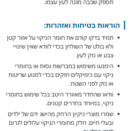
תספק שכבה מגנה לעץ עצמו.
הוראות בטיחות ואזהרות:
תמיד בדקו קודם את חומר הניקוי על אזור קטן
ולא בולט של השולחן בכדי לוודא שאין שינויי
צבע או נזק לעץ.
הימנעו משימוש במברשות גסות או בחומרי
ניקוי עם כימיקלים חזקים בכדי למנוע שריטות
או נזק לפני השטח.
וודאו שהחדר מאוורר היטב בכל שימוש בחומרי
ניקוי, במיוחד בחדרים קטנים.
שמרו מוצרי ניקיון הרחק מהישג ידם של ילדים
ובעלי חיים. חלק מחומרי הניקוי עלולים לגרום