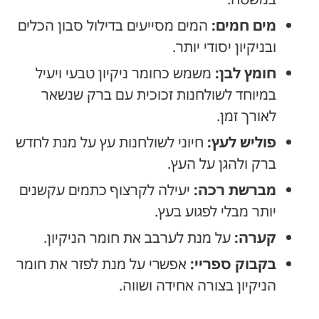
מים חמים:
המים מסייעים בדילול סבון הכלים
ובניקיון יסודי יותר.
חומץ לבן:
משמש כחומר ניקיון טבעי ויעיל
במיוחד לשולחנות זכוכית עם ברק שנשאר
לאורך זמן.
פוליש לעץ:
חיוני לשולחנות עץ על מנת לחדש
ברק ולהגן על העץ.
מברשת רכה:
יעילה לקרצוף כתמים עקשנים
יותר מבלי לפגוע בעץ.
קערה:
על מנת לערבב את חומר הניקיון.
בקבוק ספריי:
אפשרי על מנת לפזר את חומר
הניקיון בצורה אחידה ושווה.